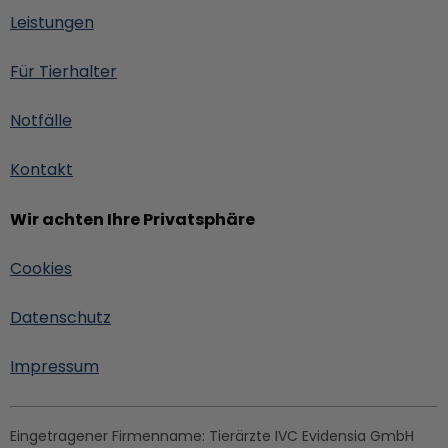
Leistungen
Für Tierhalter
Notfälle
Kontakt
Wir achten Ihre Privatsphäre
Cookies
Datenschutz
Impressum
Eingetragener Firmenname:
Tierärzte IVC Evidensia GmbH