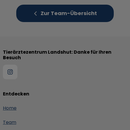
Zur Team-Übersicht
Tierärztezentrum Landshut: Danke für Ihren
Besuch
Entdecken
Home
Team