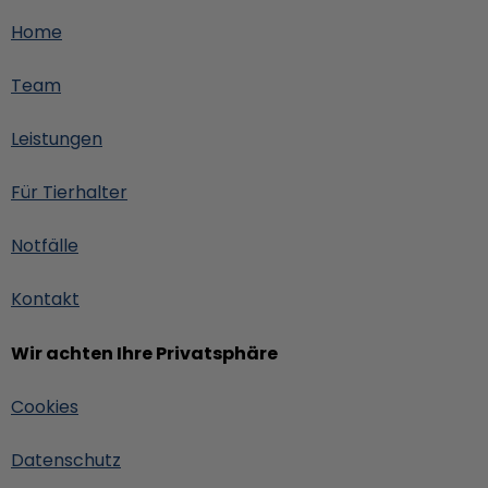
Home
Team
Leistungen
Für Tierhalter
Notfälle
Kontakt
Wir achten Ihre Privatsphäre
Cookies
Datenschutz